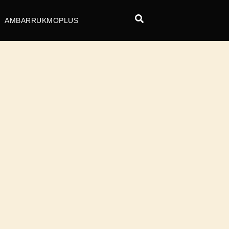
AMBARRUKMOPLUS