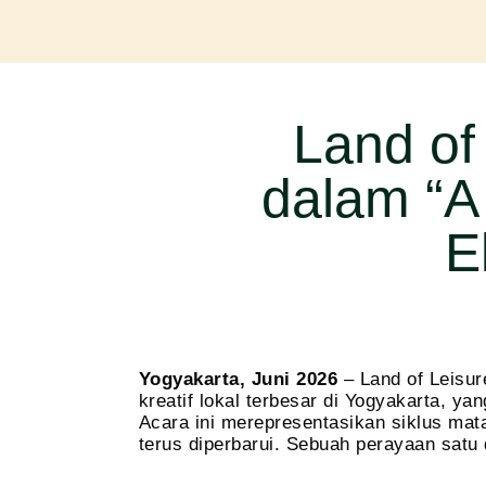
Land of
dalam “A
E
Yogyakarta,
Juni
2026
– Land of Leisur
kreatif lokal terbesar di Yogyakarta, 
Acara ini merepresentasikan siklus mat
terus diperbarui. Sebuah perayaan satu 