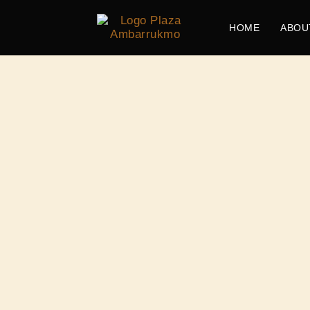
HOME
ABOU