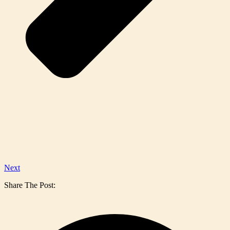
Next
Share The Post: