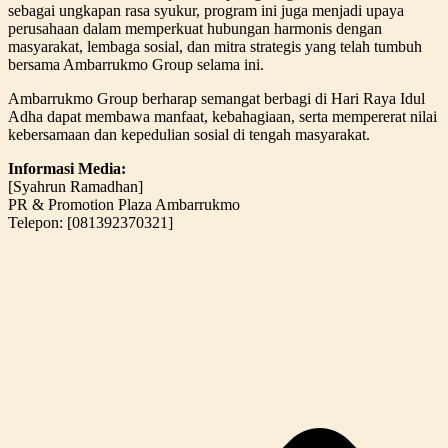
sebagai ungkapan rasa syukur, program ini juga menjadi upaya
perusahaan dalam memperkuat hubungan harmonis dengan
masyarakat, lembaga sosial, dan mitra strategis yang telah tumbuh
bersama Ambarrukmo Group selama ini.
Ambarrukmo Group berharap semangat berbagi di Hari Raya Idul
Adha dapat membawa manfaat, kebahagiaan, serta mempererat nilai
kebersamaan dan kepedulian sosial di tengah masyarakat.
Informasi Media:
[Syahrun Ramadhan]
PR & Promotion Plaza Ambarrukmo
Telepon: [081392370321]