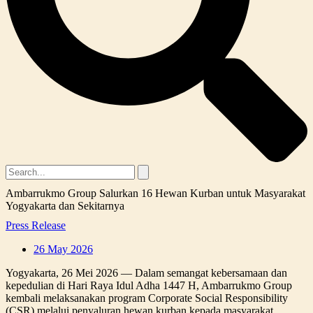
Ambarrukmo Group Salurkan 16 Hewan Kurban untuk Masyarakat
Yogyakarta dan Sekitarnya
Press Release
26 May 2026
Yogyakarta, 26 Mei 2026 — Dalam semangat kebersamaan dan
kepedulian di Hari Raya Idul Adha 1447 H, Ambarrukmo Group
kembali melaksanakan program Corporate Social Responsibility
(CSR) melalui penyaluran hewan kurban kepada masyarakat,