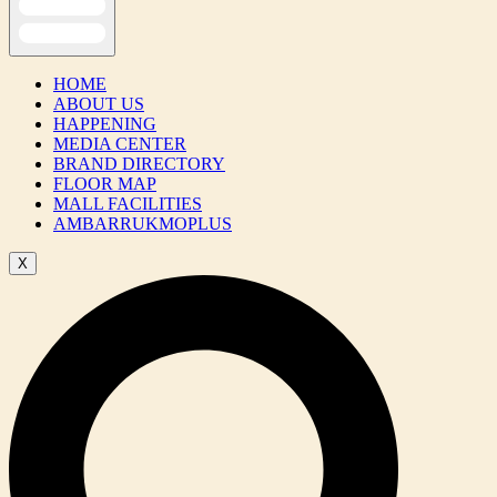
HOME
ABOUT US
HAPPENING
MEDIA CENTER
BRAND DIRECTORY
FLOOR MAP
MALL FACILITIES
AMBARRUKMOPLUS
X