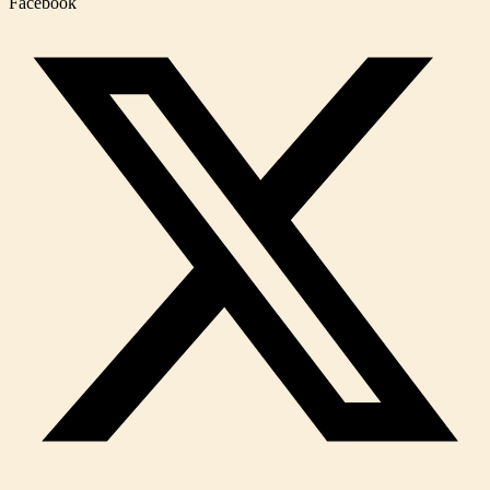
Facebook