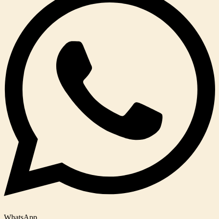
WhatsApp